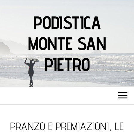
PODISTICA
MONTE SAN
PIETRO
PRANZO E PREMIAZIONI, LE