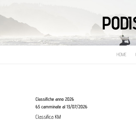
PODI
HOME
Classifiche anno 2026
65 camminate al 13/07/2026
Classifica KM