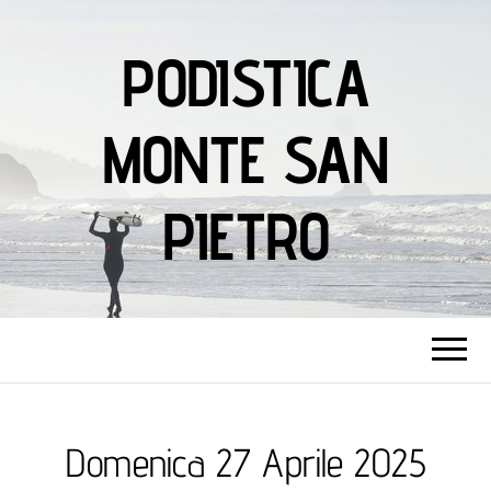
PODISTICA
MONTE SAN
PIETRO
Domenica 27 Aprile 2025